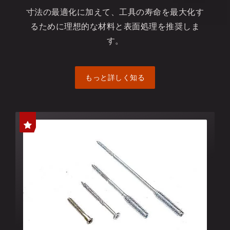
寸法の最適化に加えて、工具の寿命を最大化す
るために理想的な材料と表面処理を推奨しま
す。
もっと詳しく知る