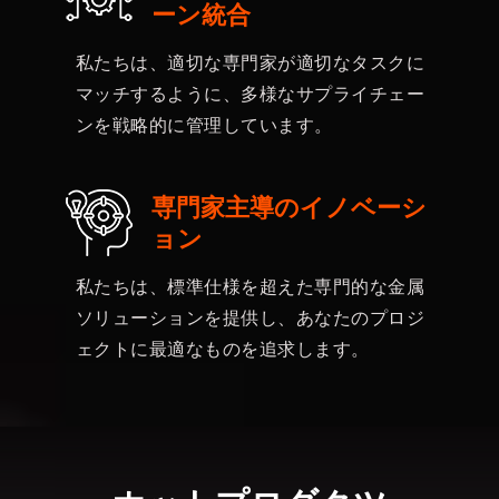
ーン統合
私たちは、適切な専門家が適切なタスクに
マッチするように、多様なサプライチェー
ンを戦略的に管理しています。
専門家主導のイノベーシ
ョン
私たちは、標準仕様を超えた専門的な金属
ソリューションを提供し、あなたのプロジ
ェクトに最適なものを追求します。