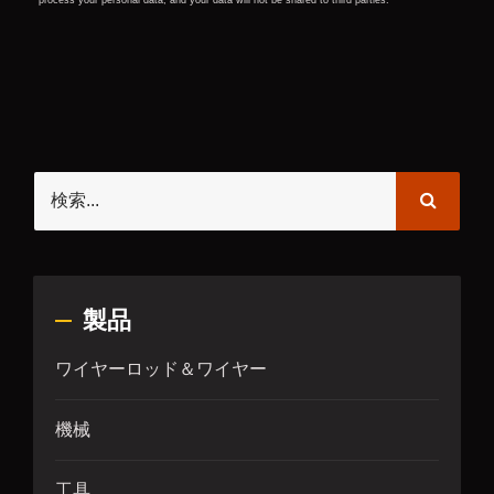
製品
ワイヤーロッド＆ワイヤー
機械
工具