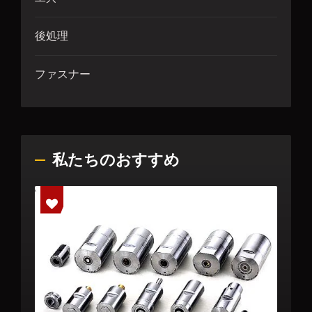
後処理
ファスナー
私たちのおすすめ