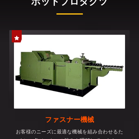
ホットプロダクツ
ファスナー機械
お客様のニーズに最適な機械を組み合わせるた