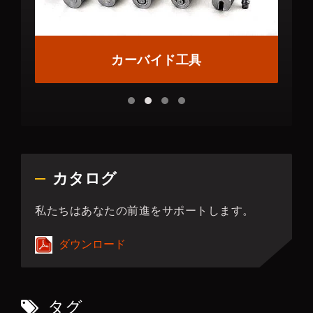
カーバイド工具
カタログ
私たちはあなたの前進をサポートします。
ダウンロード
タグ