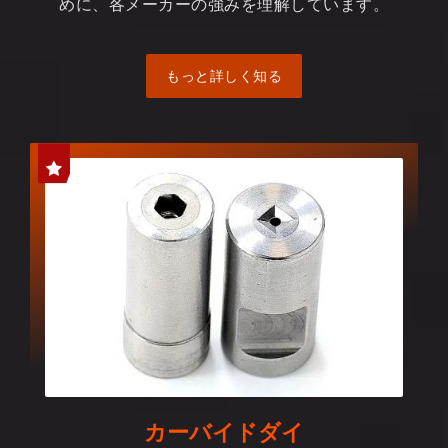
めに、各メーカーの強みを理解しています。
もっと詳しく知る
カーバイドダイ