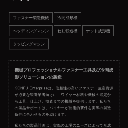
ファスナー製造機械
冷間成形機
ヘッディングマシン
ねじ転造機
ナット成形機
タッピングマシン
機械プロフェッショナルファスナー工具及び冷間成
形ソリューションの製造
KONFU Enterpriseは、信頼性の高いファスナー生産資源
が必要な製造業者向けに、ワイヤー材料や機械の選定か
ら工具、仕上げ、検査までの機械を提供します。私たち
の製品サポートは、バイヤーが技術的要件を実際の製造
条件に合わせるのを助けます。
私たちの製品計画は、実際の工場のニーズによって形成