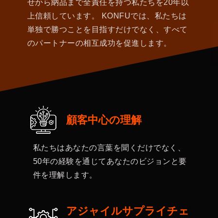
せから納品まで全責任を持つ私たちを20年以
上信頼しています。 KONFUでは、私たちは
単独で勝つことを目指すだけでなく、すべて
のパートナーの相互成功を促進します。
顧客中心の理解
私たちはあなたの言葉を聞くだけでなく、
50年の経験を通じてあなたのビジョンと要
件を理解します。
アジャイルサプライチェ