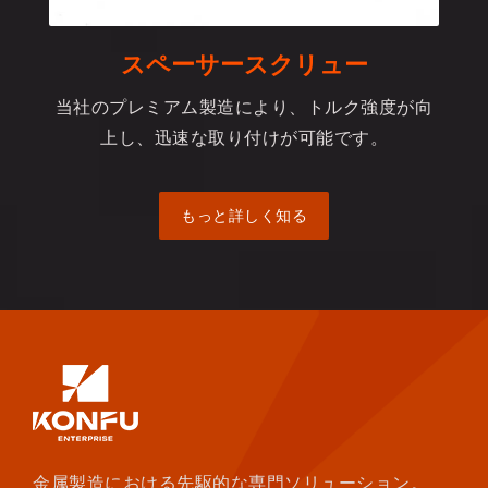
スペーサースクリュー
当社のプレミアム製造により、トルク強度が向
上し、迅速な取り付けが可能です。
もっと詳しく知る
金属製造における先駆的な専門ソリューション。