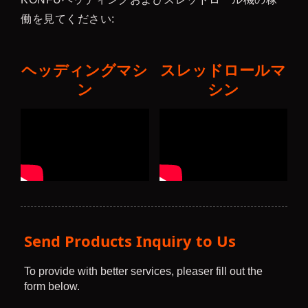
働を見てください:
ヘッディングマシ
スレッドロールマ
ン
シン