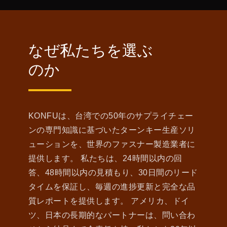
なぜ私たちを選ぶ
のか
KONFUは、台湾での50年のサプライチェー
ンの専門知識に基づいたターンキー生産ソリ
ューションを、世界のファスナー製造業者に
提供します。 私たちは、24時間以内の回
答、48時間以内の見積もり、30日間のリード
タイムを保証し、毎週の進捗更新と完全な品
質レポートを提供します。 アメリカ、ドイ
ツ、日本の長期的なパートナーは、問い合わ