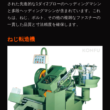
された先進的な1ダイ2ブローのヘッディングマシン
と多段ヘッディングマシンが含まれています。これ
らは、ねじ、ボルト、その他の複雑なファスナーの
一貫した品質と寸法精度を確保します。
ねじ転造機