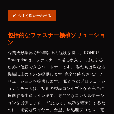
今すぐ問い合わせる
包括的なファスナー機械ソリューショ
ン
冷間成形業界で50年以上の経験を持つ、KONFU
Enterpriseは、ファスナー市場に参入し、成功する
ための信頼できるパートナーです。 私たちは単なる
機械以上のものを提供します; 完全で統合されたソ
リューションを提供します。 私たちのプロフェッシ
ョナルチームは、初期の製品コンセプトから完全に
稼働する生産ラインまで、専門的なコンサルテーシ
ョンを提供します。 私たちは、成功を確実にするた
めに、適切なワイヤー、金型、熱処理プロセス、電