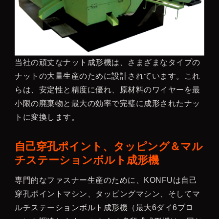
当社の頑丈なナット成形機は、さまざまなタイプの
ナットの大量生産のために設計されています。これ
らは、安定性と精度に優れ、原材料のワイヤーを最
小限の廃棄物と最大の効率で完璧に成形されたナッ
トに変換します。
自己穿孔ポイント、タッピング＆マル
チステーションボルト成形機
専門的なファスナー生産のために、KONFUは自己
穿孔ポイントマシン、タッピングマシン、そしてマ
ルチステーションボルト成形機（最大6ダイ6ブロ