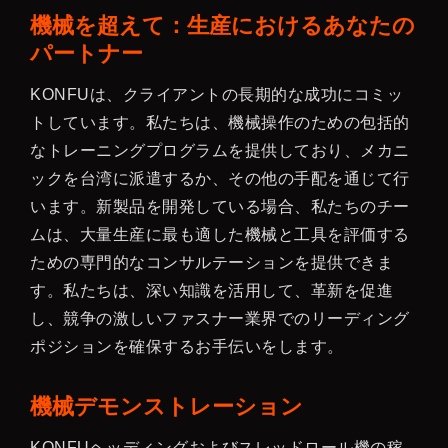
機械を超えて：生産におけるあなたの
パートナー
KONFUは、クライアントの長期的な成功にコミッ
トしています。私たちは、機械操作のための包括的
なトレーニングプログラムを提供しており、メカニ
ックを台湾に派遣するか、その他の手配を通じて行
います。新製品を開発している場合、私たちのチー
ムは、大量生産に最も適した機械と工具を評価する
ための専門的なコンサルテーションを提供できま
す。私たちは、深い知識を活用して、革新を促進
し、競争の激しいファスナー業界でのリーディング
ポジションを確保するお手伝いをします。
機械デモンストレーション
KONFUヘッディングおよびスレッドロール機の稼