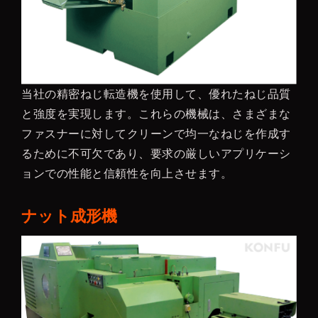
当社の精密ねじ転造機を使用して、優れたねじ品質
と強度を実現します。これらの機械は、さまざまな
ファスナーに対してクリーンで均一なねじを作成す
るために不可欠であり、要求の厳しいアプリケーシ
ョンでの性能と信頼性を向上させます。
ナット成形機