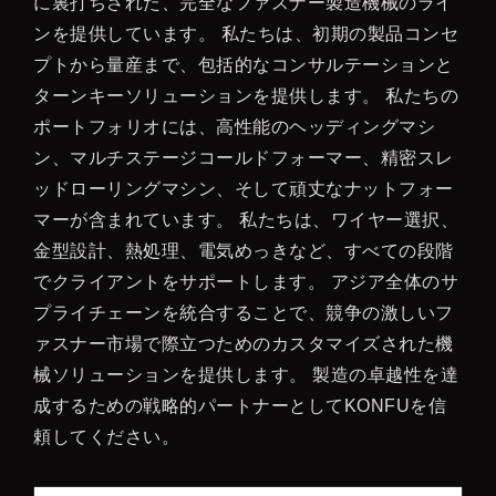
に裏打ちされた、完全なファスナー製造機械のライ
ンを提供しています。 私たちは、初期の製品コンセ
プトから量産まで、包括的なコンサルテーションと
ターンキーソリューションを提供します。 私たちの
ポートフォリオには、高性能のヘッディングマシ
ン、マルチステージコールドフォーマー、精密スレ
ッドローリングマシン、そして頑丈なナットフォー
マーが含まれています。 私たちは、ワイヤー選択、
金型設計、熱処理、電気めっきなど、すべての段階
でクライアントをサポートします。 アジア全体のサ
プライチェーンを統合することで、競争の激しいフ
ァスナー市場で際立つためのカスタマイズされた機
械ソリューションを提供します。 製造の卓越性を達
成するための戦略的パートナーとしてKONFUを信
頼してください。