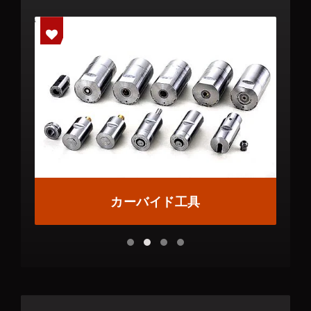
カーバイド工具