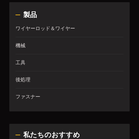
製品
ワイヤーロッド＆ワイヤー
機械
工具
後処理
ファスナー
私たちのおすすめ