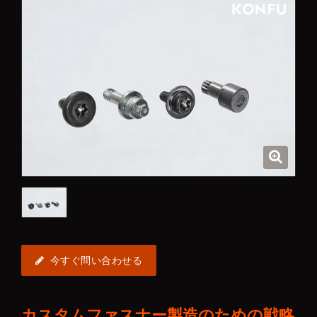
今すぐ問い合わせる
カスタムファスナー製造のための戦略