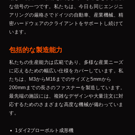
な信号の一つです。私たちは、今日も同じエンジニ
アリングの厳格さでドイツの自動車、産業機械、精
密ハードウェアのクライアントをサポートし続けて
います。
包括的な製造能力
私たちの生産能力は広範であり、多様な産業ニーズ
に応えるための幅広い仕様をカバーしています。私
たちは、M3からM16までのサイズと5mmから
200mmまでの長さのファスナーを製造しています。
最先端の施設には、複雑なデザインや大量注文に対
応するためのさまざまな高度な機械が備わっていま
す。
1ダイ2ブローボルト成形機