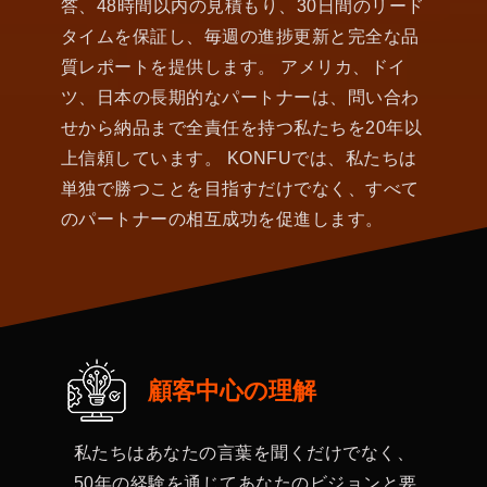
答、48時間以内の見積もり、30日間のリード
タイムを保証し、毎週の進捗更新と完全な品
質レポートを提供します。 アメリカ、ドイ
ツ、日本の長期的なパートナーは、問い合わ
せから納品まで全責任を持つ私たちを20年以
上信頼しています。 KONFUでは、私たちは
単独で勝つことを目指すだけでなく、すべて
のパートナーの相互成功を促進します。
顧客中心の理解
私たちはあなたの言葉を聞くだけでなく、
50年の経験を通じてあなたのビジョンと要