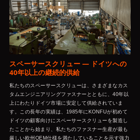
スペーサースクリュー — ドイツへの
40年以上の継続的供給
私たちのスペーサースクリューは、さまざまなカス
タムエンジニアリングファスナーとともに、40年以
上にわたりドイツ市場に安定して供給されていま
す。この長年の実績は、1985年にKONFUが初めて
ドイツの顧客向けにスペーサースクリューを製造し
たことから始まり、私たちのファスナー生産が最も
厳しい欧州OEM仕様を満たしていることを示す強力