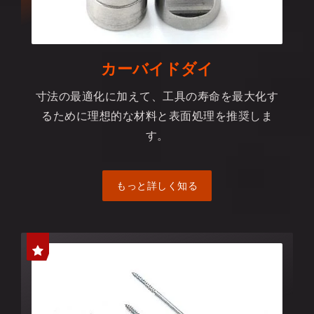
カーバイドダイ
寸法の最適化に加えて、工具の寿命を最大化す
るために理想的な材料と表面処理を推奨しま
す。
もっと詳しく知る