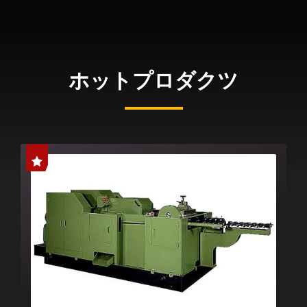
ホットプロダクツ