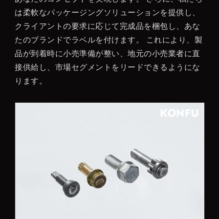
は柔軟なパッケージングソリューションを提供し、
クライアントの要求に応じて完成品を梱包し、あな
たのブランドでラベルを付けます。 これにより、製
品が到着時に小売準備が整い、地元の小売業者に直
接供給し、市場セグメントをリードできるようにな
ります。