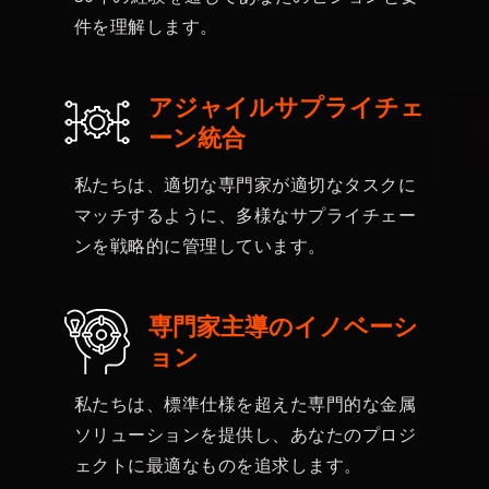
件を理解します。
アジャイルサプライチェ
ーン統合
私たちは、適切な専門家が適切なタスクに
マッチするように、多様なサプライチェー
ンを戦略的に管理しています。
専門家主導のイノベーシ
ョン
私たちは、標準仕様を超えた専門的な金属
ソリューションを提供し、あなたのプロジ
ェクトに最適なものを追求します。