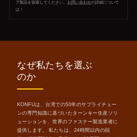
ア製品を探索してください。
お問い合わせ
の詳細について
は！
なぜ私たちを選ぶ
のか
KONFUは、台湾での50年のサプライチェー
ンの専門知識に基づいたターンキー生産ソリ
ューションを、世界のファスナー製造業者に
提供します。 私たちは、24時間以内の回