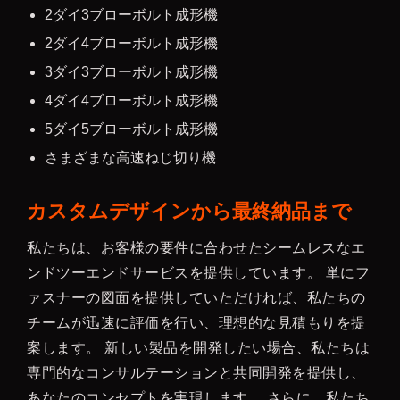
2ダイ3ブローボルト成形機
2ダイ4ブローボルト成形機
3ダイ3ブローボルト成形機
4ダイ4ブローボルト成形機
5ダイ5ブローボルト成形機
さまざまな高速ねじ切り機
カスタムデザインから最終納品まで
私たちは、お客様の要件に合わせたシームレスなエ
ンドツーエンドサービスを提供しています。 単にフ
ァスナーの図面を提供していただければ、私たちの
チームが迅速に評価を行い、理想的な見積もりを提
案します。 新しい製品を開発したい場合、私たちは
専門的なコンサルテーションと共同開発を提供し、
あなたのコンセプトを実現します。 さらに、私たち