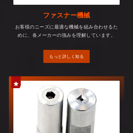
ファスナー機械
お客様のニーズに最適な機械を組み合わせるた
めに、各メーカーの強みを理解しています。
もっと詳しく知る