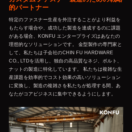
的パートナー
特定のファスナー生産を外注することがより利益を
もたらす場合や、成功した製造を達成するのに課題
がある場合、KONFU エンタープライズはあなたの
理想的なソリューションです。 金型製作の専門家と
して、私たちは子会社のCHIN FU HARDWARE
CO., LTDを活用し、独自の高品質なネジ、ボルト、
ナットの製造に特化しています。 私たちは複雑な生
産課題を効率的でコスト効果の高いソリューション
に変換し、製造の複雑さを私たちが処理する間、あ
なたがコアビジネスに集中できるようにします。