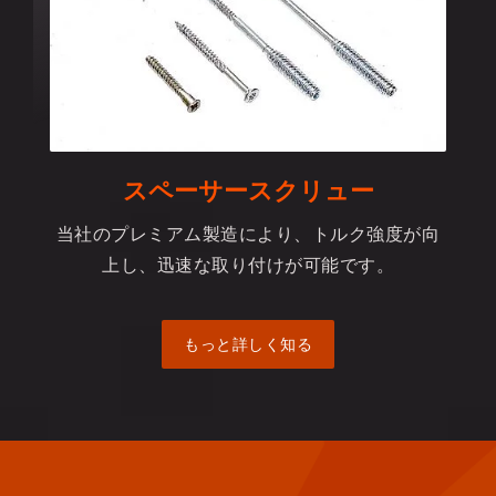
スペーサースクリュー
当社のプレミアム製造により、トルク強度が向
上し、迅速な取り付けが可能です。
もっと詳しく知る