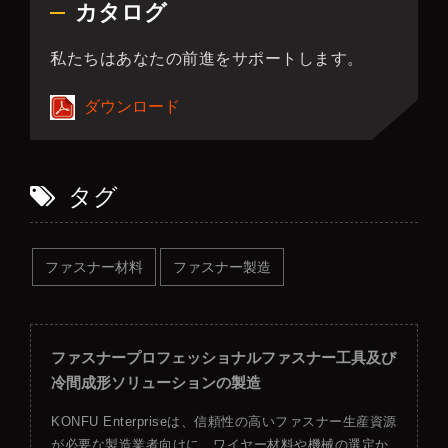
カタログ
私たちはあなたの前進をサポートします。
ダウンロード
タグ
ファスナー材料
ファスナー製造
ファスナープロフェッショナルファスナー工具及び
冷間成形ソリューションの製造
KONFU Enterpriseは、信頼性の高いファスナー生産資源
が必要な製造業者向けに、ワイヤー材料や機械の選定か